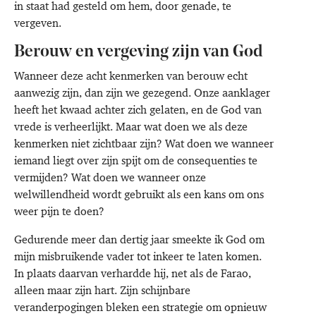
in staat had gesteld om hem, door genade, te
vergeven.
Berouw en vergeving zijn van God
Wanneer deze acht kenmerken van berouw echt
aanwezig zijn, dan zijn we gezegend. Onze aanklager
heeft het kwaad achter zich gelaten, en de God van
vrede is verheerlijkt. Maar wat doen we als deze
kenmerken niet zichtbaar zijn? Wat doen we wanneer
iemand liegt over zijn spijt om de consequenties te
vermijden? Wat doen we wanneer onze
welwillendheid wordt gebruikt als een kans om ons
weer pijn te doen?
Gedurende meer dan dertig jaar smeekte ik God om
mijn misbruikende vader tot inkeer te laten komen.
In plaats daarvan verhardde hij, net als de Farao,
alleen maar zijn hart. Zijn schijnbare
veranderpogingen bleken een strategie om opnieuw