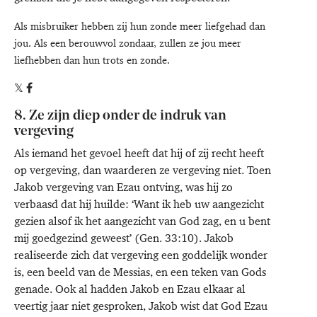
Als misbruiker hebben zij hun zonde meer liefgehad dan
jou. Als een berouwvol zondaar, zullen ze jou meer
liefhebben dan hun trots en zonde.
8. Ze zijn diep onder de indruk van
vergeving
Als iemand het gevoel heeft dat hij of zij recht heeft
op vergeving, dan waarderen ze vergeving niet. Toen
Jakob vergeving van Ezau ontving, was hij zo
verbaasd dat hij huilde: ‘Want ik heb uw aangezicht
gezien alsof ik het aangezicht van God zag, en u bent
mij goedgezind geweest’ (Gen. 33:10). Jakob
realiseerde zich dat vergeving een goddelijk wonder
is, een beeld van de Messias, en een teken van Gods
genade. Ook al hadden Jakob en Ezau elkaar al
veertig jaar niet gesproken, Jakob wist dat God Ezau