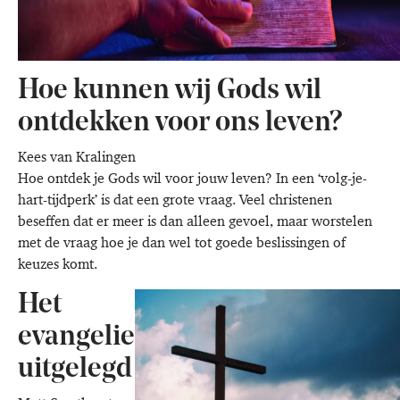
Hoe kunnen wij Gods wil
ontdekken voor ons leven?
Kees van Kralingen
Hoe ontdek je Gods wil voor jouw leven? In een ‘volg-je-
hart-tijdperk’ is dat een grote vraag. Veel christenen
beseffen dat er meer is dan alleen gevoel, maar worstelen
met de vraag hoe je dan wel tot goede beslissingen of
keuzes komt.
Het
evangelie
uitgelegd