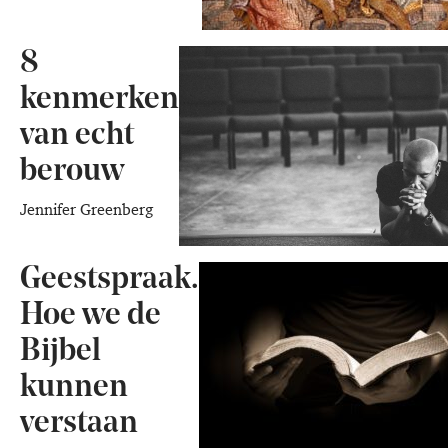
8
kenmerken
van echt
berouw
Jennifer Greenberg
Geestspraak.
Hoe we de
Bijbel
kunnen
verstaan