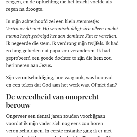
zeggen, en de opluchting die het bracht voelde als
regen na droogte.
In mijn achterhoofd zei een klein stemmetje:
Vertrouw dit niet. Hij verontschuldigt zich alleen omdat
mama heeft gedreigd het aan dominee Jim te vertellen.
Ik negeerde die stem. Ik verdrong mijn twijfels. Ik had
zo lang gebeden dat papa zou veranderen. Ik had
geprobeerd een goede dochter te zijn die hem zou
herinneren aan Jezus.
Zijn verontschuldiging, hoe vaag ook, was hoopvol
en een teken dat God aan het werk was. Of niet dan?
De wreedheid van onoprecht
berouw
Ongeveer een tiental jaren zouden voorbijgaan
voordat ik mijn vader zich nog eens zou horen
verontschuldigen. In eerste instantie ging ik er niet