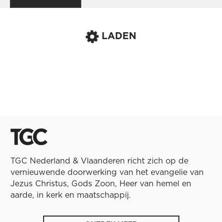
LADEN
TGC Nederland & Vlaanderen richt zich op de
vernieuwende doorwerking van het evangelie van
Jezus Christus, Gods Zoon, Heer van hemel en
aarde, in kerk en maatschappij.