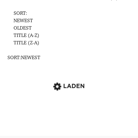
SORT:
NEWEST
OLDEST
TITLE (A-Z)
TITLE (Z-A)
SORT:
NEWEST
LADEN