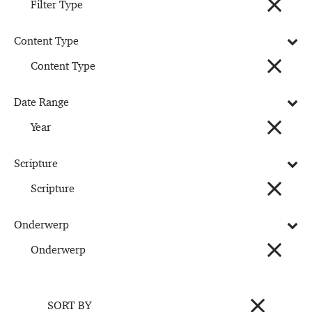
Filter Type
Content Type
Content Type
Date Range
Year
Scripture
Scripture
Onderwerp
Onderwerp
SORT BY