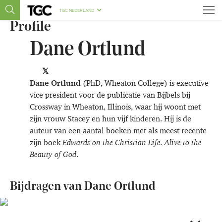
TGC NEDERLAND
Profile
Dane Ortlund
Dane Ortlund
(PhD, Wheaton College) is executive
vice president voor de publicatie van Bijbels bij
Crossway in Wheaton, Illinois, waar hij woont met
zijn vrouw Stacey en hun vijf kinderen. Hij is de
auteur van een aantal boeken met als meest recente
zijn boek
Edwards on the Christian Life. Alive to the
Beauty of God
.
Bijdragen van Dane Ortlund