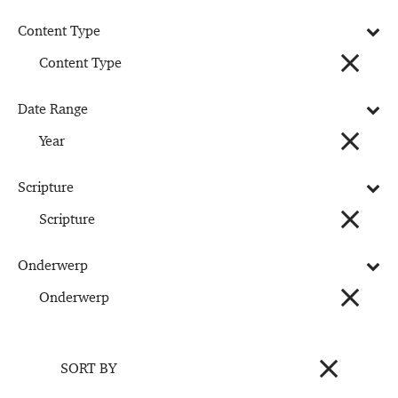
Content Type
Content Type
Date Range
Year
Scripture
Scripture
Onderwerp
Onderwerp
SORT BY