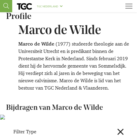
TGC NEDERLAND
Profile
Marco de Wilde
Marco de Wilde
(1977) studeerde theologie aan de
Universiteit Utrecht en is predikant binnen de
Protestantse Kerk in Nederland. Sinds februari 2019
dient hij de hervormde gemeente van Sommelsdijk.
Hij verdiept zich al jaren in de beweging van het
nieuwe calvinisme. Marco de Wilde is lid van het
bestuur van TGC Nederland & Vlaanderen.
Bijdragen van Marco de Wilde
Filter Type