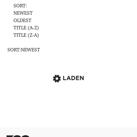
SORT:
NEWEST
OLDEST
TITLE (A-Z)
TITLE (Z-A)
SORT:
NEWEST
LADEN